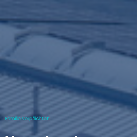
Familie verpflichtet.