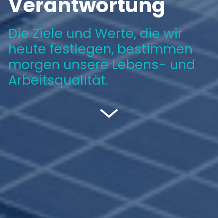
Verantwortung
Die Ziele und Werte, die wir
heute festlegen, bestimmen
morgen unsere Lebens- und
Arbeitsqualität.