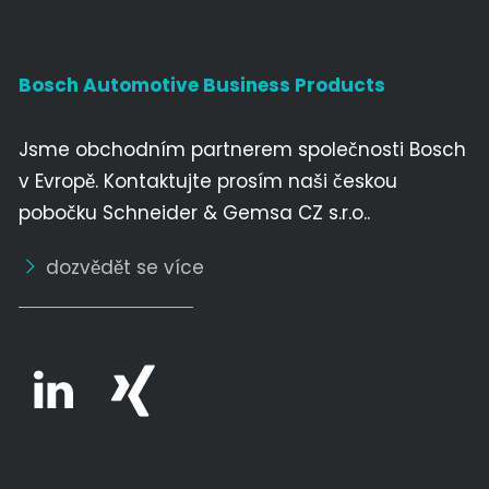
Bosch Automotive Business Products
Jsme obchodním partnerem společnosti Bosch
v Evropě. Kontaktujte prosím naši českou
pobočku Schneider & Gemsa CZ s.r.o..
dozvědět se více