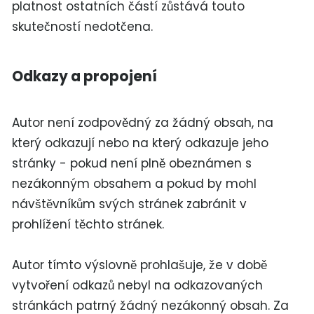
platnost ostatních částí zůstává touto
skutečností nedotčena.
Odkazy a propojení
Autor není zodpovědný za žádný obsah, na
který odkazují nebo na který odkazuje jeho
stránky - pokud není plně obeznámen s
nezákonným obsahem a pokud by mohl
návštěvníkům svých stránek zabránit v
prohlížení těchto stránek.
Autor tímto výslovně prohlašuje, že v době
vytvoření odkazů nebyl na odkazovaných
stránkách patrný žádný nezákonný obsah. Za