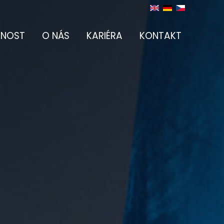
NOST
O NÁS
KARIÉRA
KONTAKT