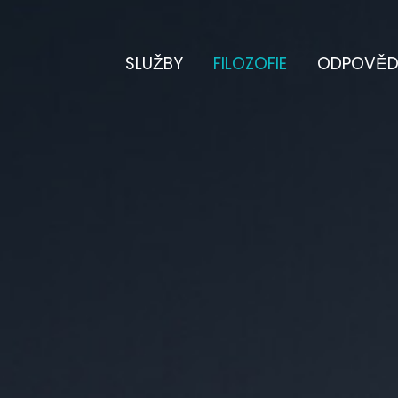
SLUŽBY
FILOZOFIE
ODPOVĚD