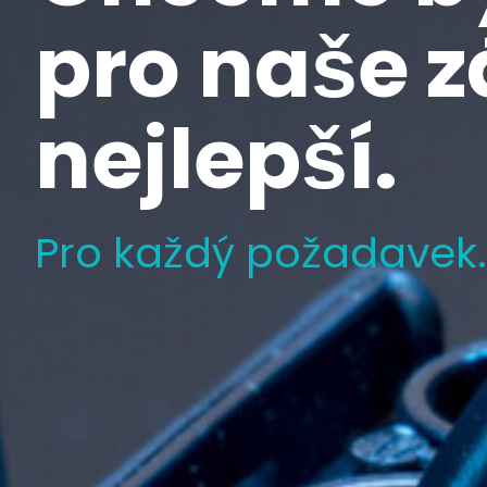
pro naše 
nejlepší.
Pro každý požadavek.